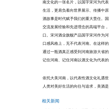
南文化的一张名片，以国字宋河为代表
生活，更肩负着向世界展示、传播中原
酒故事是时代赋予我们的重大责任。国
交流发展经验和先进理念的高端平台，
口。宋河酒业旗舰产品国字宋河作为河
口感风格上，无不代表河南。在这样的
通过一瓶酒真正感受到河南旅游大省的
记住河南、记住河南以酒文化为代表的
依托大美河南，以代表性酒文化礼遇世
人类对美好生活的向往与追求，美酒是
相关新闻