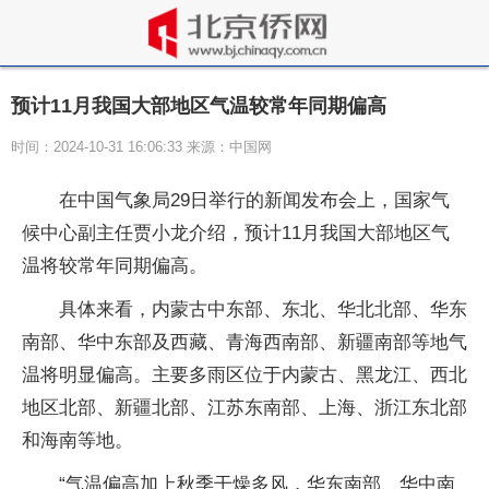
预计11月我国大部地区气温较常年同期偏高
时间：2024-10-31 16:06:33 来源：中国网
在中国气象局29日举行的新闻发布会上，
国家
气
候中心副主任贾小龙介绍，预计11月我国大部地区气
温将较常年同期偏高。
具体来看，内蒙古中东部、东北、华北北部、华东
南部、华中东部及西藏、青海西南部、新疆南部等地气
温将明显偏高。主要多雨区位于内蒙古、黑龙江、西北
地区北部、新疆北部、江苏东南部、上海、浙江东北部
和海南等地。
“气温偏高加上秋季干燥多风，华东南部、华中南