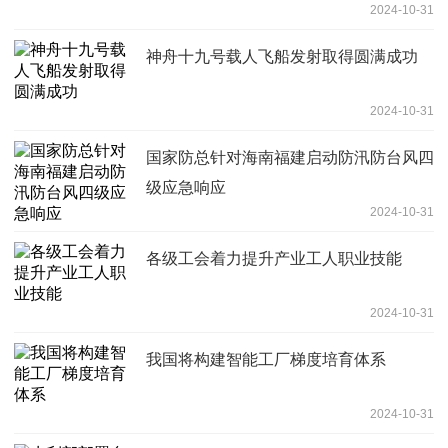
2024-10-31
神舟十九号载人飞船发射取得圆满成功
2024-10-31
国家防总针对海南福建启动防汛防台风四
级应急响应
2024-10-31
各级工会着力提升产业工人职业技能
2024-10-31
我国将构建智能工厂梯度培育体系
2024-10-31