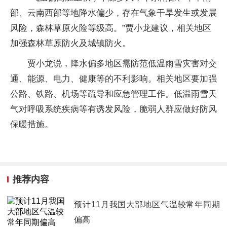
部、云南西部等地降水偏少，存在气象干旱发生或发展
风险，森林草原火险等级高。”贾小龙建议，相关地区
加强森林草原防火及城镇防火。
贾小龙说，降水偏多地区需防范低温雨雪灾害对交
通、能源、电力、健康等的不利影响。相关地区要加强
公路、铁路、机场等疏导和应急管理工作。低温雨雪天
气对呼吸系统疾病等有诱发风险，脆弱人群应做好防风
保暖措施。
推荐内容
预计11月我国大部地区气温较常年同期
偏高