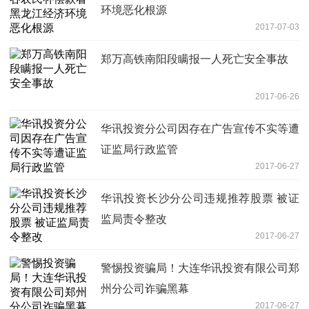
环境恶化根源
2017-07-03
郑万高铁南阳段瞒报一人死亡安全事故
2017-06-26
华讯投资分公司因存在广告宣传不实等遭
证监局行政监管
2017-06-27
华讯投资长沙分公司违规推荐股票 被证
监局责令整改
2017-06-27
警惕投资骗局！大连华讯投资有限公司郑
州分公司诈骗黑幕
2017-06-27